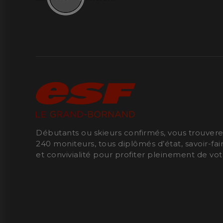
Débutants ou skieurs confirmés, vous trouver
240 moniteurs, tous diplômés d’état, savoir-f
et convivialité pour profiter pleinement de vot