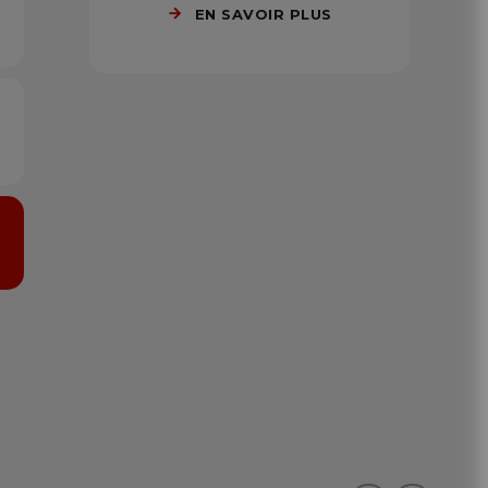
EN SAVOIR PLUS