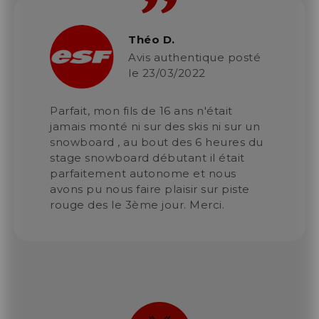
Théo D.
Avis authentique posté
le 23/03/2022
Parfait, mon fils de 16 ans n'était
jamais monté ni sur des skis ni sur un
snowboard , au bout des 6 heures du
stage snowboard débutant il était
parfaitement autonome et nous
avons pu nous faire plaisir sur piste
rouge des le 3ème jour. Merci.