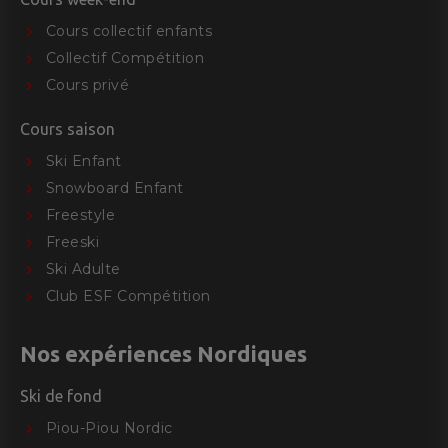
Cours collectif enfants
Collectif Compétition
Cours privé
Cours saison
Ski Enfant
Snowboard Enfant
Freestyle
Freeski
Ski Adulte
Club ESF Compétition
Nos expériences Nordiques
Ski de fond
Piou-Piou Nordic