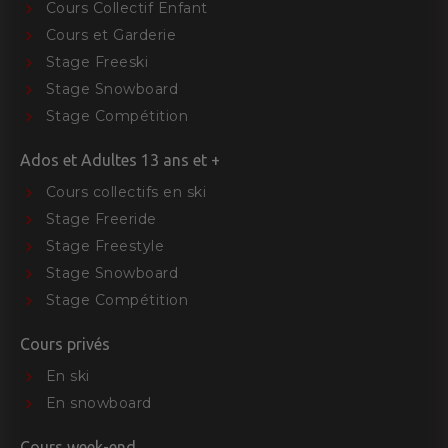
Cours Collectif Enfant
Cours et Garderie
Stage Freeski
Stage Snowboard
Stage Compétition
Ados et Adultes 13 ans et +
Cours collectifs en ski
Stage Freeride
Stage Freestyle
Stage Snowboard
Stage Compétition
Cours privés
En ski
En snowboard
Cours week-end