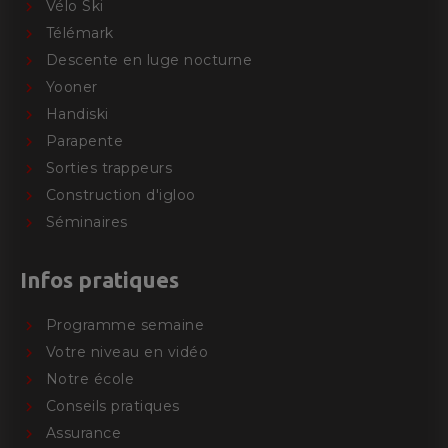
Vélo Ski
Télémark
Descente en luge nocturne
Yooner
Handiski
Parapente
Sorties trappeurs
Construction d'igloo
Séminaires
Infos pratiques
Programme semaine
Votre niveau en vidéo
Notre école
Conseils pratiques
Assurance