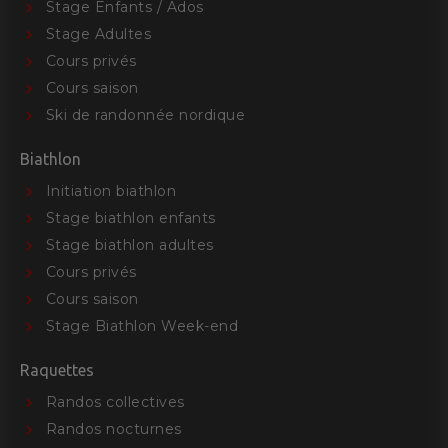
Stage Enfants / Ados
Stage Adultes
Cours privés
Cours saison
Ski de randonnée nordique
Biathlon
Initiation biathlon
Stage biathlon enfants
Stage biathlon adultes
Cours privés
Cours saison
Stage Biathlon Week-end
Raquettes
Randos collectives
Randos nocturnes