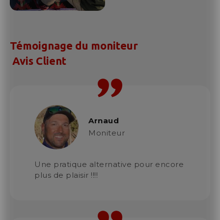
Témoignage du moniteur
Avis Client
Arnaud
Moniteur
Une pratique alternative pour encore
plus de plaisir !!!!