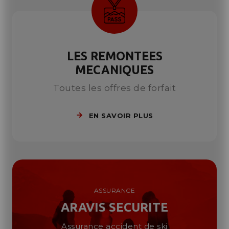
LES REMONTEES
MECANIQUES
Toutes les offres de forfait
EN SAVOIR PLUS
ASSURANCE
ARAVIS SECURITE
Assurance accident de ski