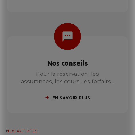
sms
Nos conseils
Pour la réservation, les
assurances, les cours, les forfaits...
EN SAVOIR PLUS
NOS ACTIVITÉS