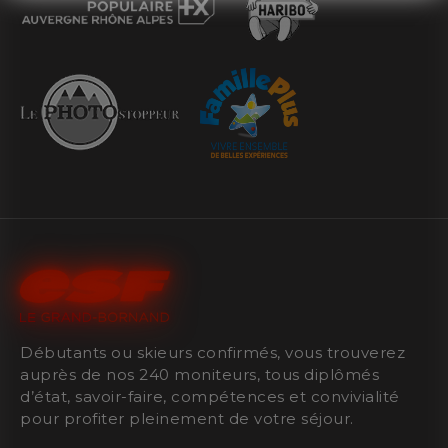
Débutants ou skieurs confirmés, vous trouverez
auprès de nos 240 moniteurs, tous diplômés
d’état, savoir-faire, compétences et convivialité
pour profiter pleinement de votre séjour.