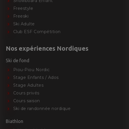
Snowboard Enfant
Freestyle
Freeski
Ski Adulte
Club ESF Compétition
Nos expériences Nordiques
Ski de fond
Piou-Piou Nordic
Stage Enfants / Ados
Stage Adultes
Cours privés
Cours saison
Ski de randonnée nordique
Biathlon