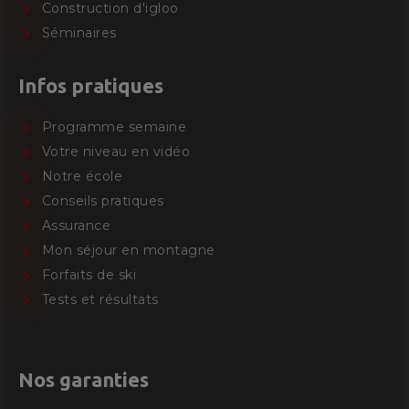
Construction d'igloo
Séminaires
Infos pratiques
Programme semaine
Votre niveau en vidéo
Notre école
Conseils pratiques
Assurance
Mon séjour en montagne
Forfaits de ski
Tests et résultats
Nos garanties