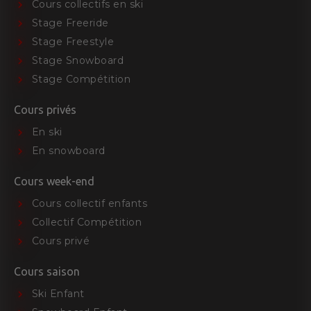
Cours collectifs en ski
Stage Freeride
Stage Freestyle
Stage Snowboard
Stage Compétition
Cours privés
En ski
En snowboard
Cours week-end
Cours collectif enfants
Collectif Compétition
Cours privé
Cours saison
Ski Enfant