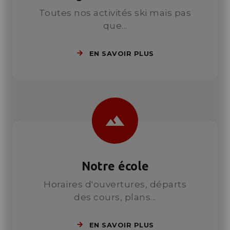
Toutes nos activités ski mais pas
que...
EN SAVOIR PLUS
landscape
Notre école
Horaires d'ouvertures, départs
des cours, plans...
EN SAVOIR PLUS