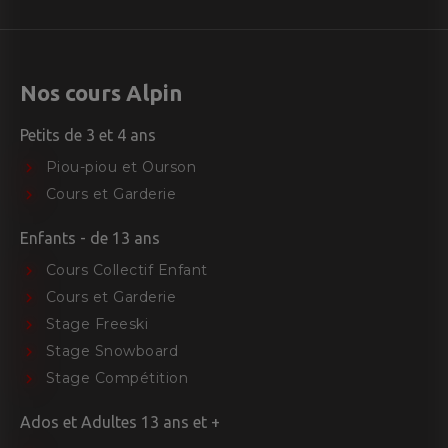
Nos cours Alpin
Petits de 3 et 4 ans
Piou-piou et Ourson
Cours et Garderie
Enfants - de 13 ans
Cours Collectif Enfant
Cours et Garderie
Stage Freeski
Stage Snowboard
Stage Compétition
Ados et Adultes 13 ans et +