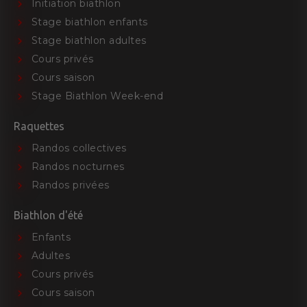
Initiation biathlon
Stage biathlon enfants
Stage biathlon adultes
Cours privés
Cours saison
Stage Biathlon Week-end
Raquettes
Randos collectives
Randos nocturnes
Randos privées
Biathlon d'été
Enfants
Adultes
Cours privés
Cours saison