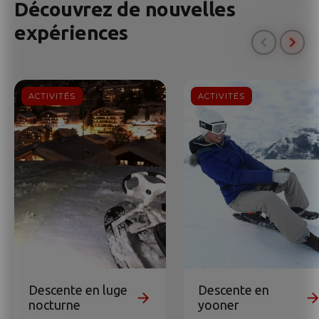
Découvrez de nouvelles
expériences
ACTIVITÉS
ACTIVITÉS
Descente en luge
Descente en
nocturne
yooner