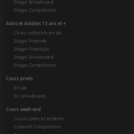
Stage Snowboard
Stage Compétition
Ados et Adultes 13 ans et +
Cours collectifs en ski
Stage Freeride
Stage Freestyle
Stage Snowboard
Stage Compétition
Cours privés
En ski
En snowboard
Cours week-end
Cours collectif enfants
Collectif Compétition