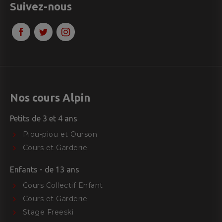
Suivez-nous
Nos cours Alpin
Petits de 3 et 4 ans
Piou-piou et Ourson
Cours et Garderie
Enfants - de 13 ans
Cours Collectif Enfant
Cours et Garderie
Stage Freeski