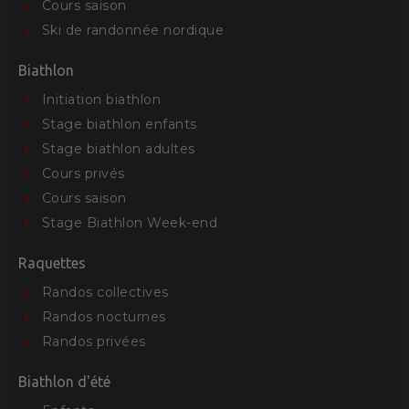
Cours saison
Ski de randonnée nordique
Biathlon
Initiation biathlon
Stage biathlon enfants
Stage biathlon adultes
Cours privés
Cours saison
Stage Biathlon Week-end
Raquettes
Randos collectives
Randos nocturnes
Randos privées
Biathlon d'été