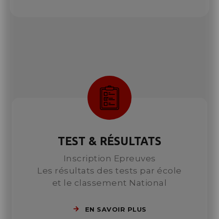
TEST & RÉSULTATS
Inscription Epreuves
Les résultats des tests par école
et le classement National
EN SAVOIR PLUS