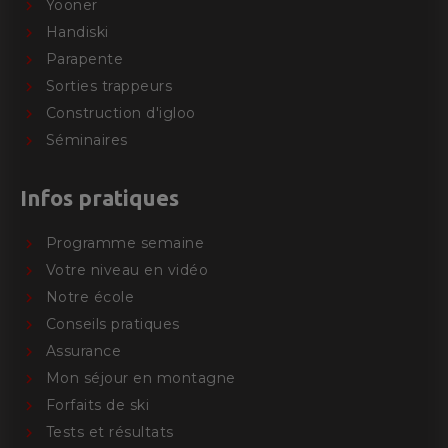
Yooner
Handiski
Parapente
Sorties trappeurs
Construction d'igloo
Séminaires
Infos pratiques
Programme semaine
Votre niveau en vidéo
Notre école
Conseils pratiques
Assurance
Mon séjour en montagne
Forfaits de ski
Tests et résultats