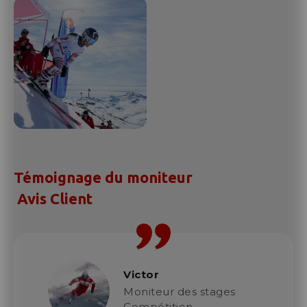
Témoignage du moniteur
Avis Client
Victor
Moniteur des stages
Compétition