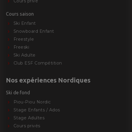
Cours privé
Cours saison
Ski Enfant
Snowboard Enfant
Freestyle
Freeski
Ski Adulte
Club ESF Compétition
Nos expériences Nordiques
Ski de fond
Piou-Piou Nordic
Stage Enfants / Ados
Stage Adultes
Cours privés