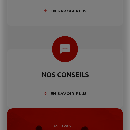
EN SAVOIR PLUS
sms
NOS CONSEILS
EN SAVOIR PLUS
ASSURANCE