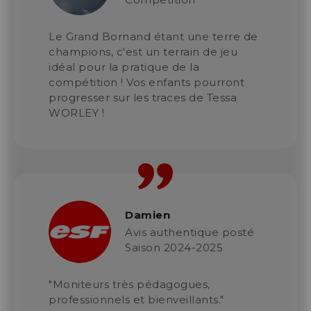
Le Grand Bornand étant une terre de
champions, c'est un terrain de jeu
idéal pour la pratique de la
compétition ! Vos enfants pourront
progresser sur les traces de Tessa
WORLEY !
Damien
Avis authentique posté
Saison 2024-2025
"Moniteurs très pédagogues,
professionnels et bienveillants."